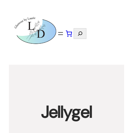
Spring
naar
de
inhoud
Zoeken
Jellygel