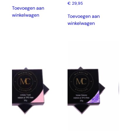
€
29,95
Toevoegen aan
winkelwagen
Toevoegen aan
winkelwagen