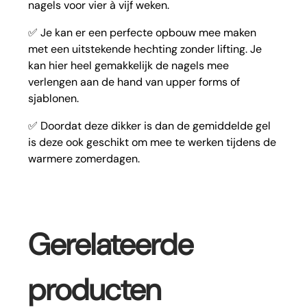
nagels voor vier à vijf weken.
✅ Je kan er een perfecte opbouw mee maken
met een uitstekende hechting zonder lifting. Je
kan hier heel gemakkelijk de nagels mee
verlengen aan de hand van upper forms of
sjablonen.
✅ Doordat deze dikker is dan de gemiddelde gel
is deze ook geschikt om mee te werken tijdens de
warmere zomerdagen.
Gerelateerde
producten