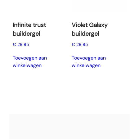
Infinite trust
Violet Galaxy
buildergel
buildergel
€
29,95
€
29,95
Toevoegen aan
Toevoegen aan
winkelwagen
winkelwagen