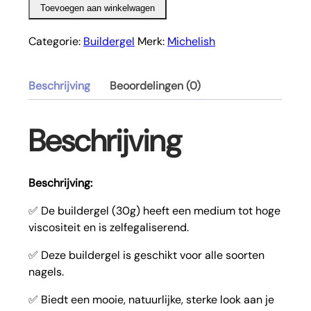
Toevoegen aan winkelwagen
aantal
Categorie:
Buildergel
Merk:
Michelish
Beschrijving
Beoordelingen (0)
Beschrijving
Beschrijving:
✅ De buildergel (30g) heeft een medium tot hoge
viscositeit en is zelfegaliserend.
✅ Deze buildergel is geschikt voor alle soorten
nagels.
✅ Biedt een mooie, natuurlijke, sterke look aan je