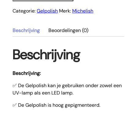
Categorie:
Gelpolish
Merk:
Michelish
Beschrijving
Beoordelingen (0)
Beschrijving
Beschrijving:
✅ De Gelpolish kan je gebruiken onder zowel een
UV-lamp als een LED lamp.
✅ De Gelpolish is hoog gepigmenteerd.