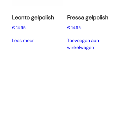
Leonto gelpolish
Fressa gelpolish
€
14,95
€
14,95
Lees meer
Toevoegen aan
winkelwagen