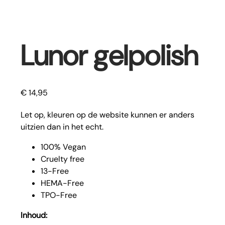
Lunor gelpolish
€
14,95
Let op, kleuren op de website kunnen er anders
uitzien dan in het echt.
100% Vegan
Cruelty free
13-Free
HEMA-Free
TPO-Free
Inhoud: