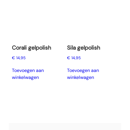
Corali gelpolish
Sila gelpolish
€
14,95
€
14,95
Toevoegen aan
Toevoegen aan
winkelwagen
winkelwagen