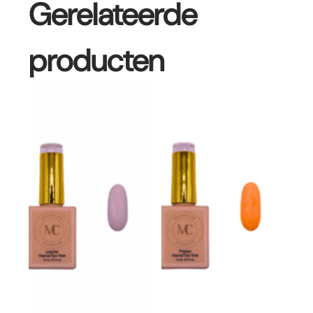
Gerelateerde
producten