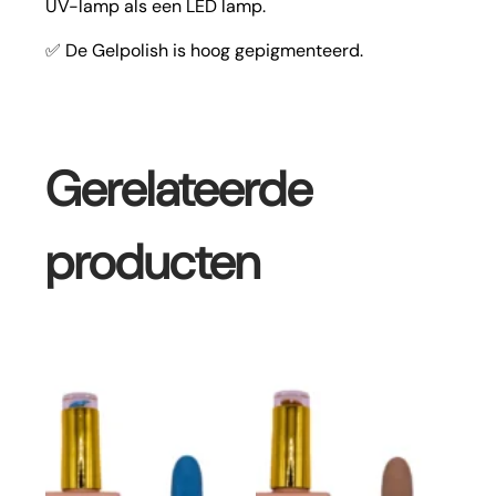
UV-lamp als een LED lamp.
✅ De Gelpolish is hoog gepigmenteerd.
Gerelateerde
producten