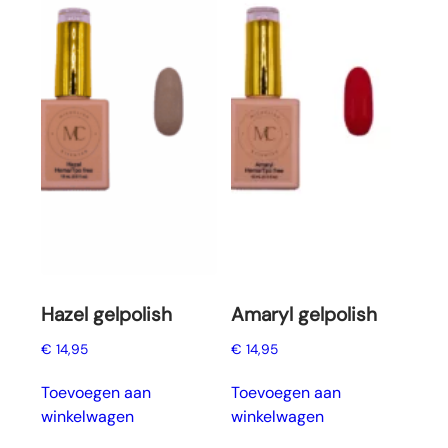
Hazel gelpolish
Amaryl gelpolish
€
14,95
€
14,95
Toevoegen aan
Toevoegen aan
winkelwagen
winkelwagen