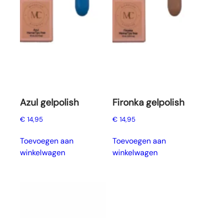
Azul gelpolish
Fironka gelpolish
€
14,95
€
14,95
Toevoegen aan
Toevoegen aan
winkelwagen
winkelwagen