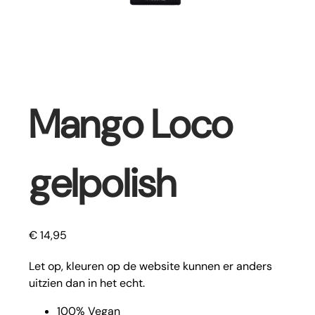
Mango Loco
gelpolish
€
14,95
Let op, kleuren op de website kunnen er anders
uitzien dan in het echt.
100% Vegan