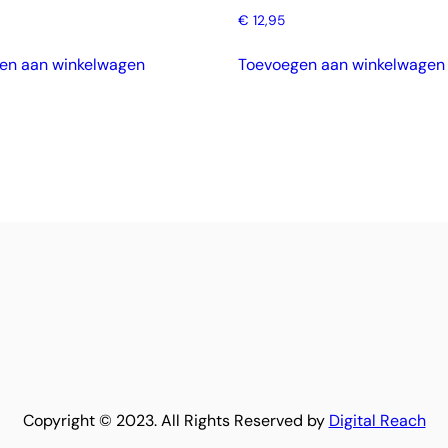
€
12,95
en aan winkelwagen
Toevoegen aan winkelwagen
Copyright © 2023. All Rights Reserved by
Digital Reach