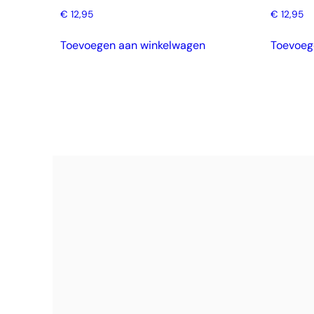
€
12,95
€
12,95
Toevoegen aan winkelwagen
Toevoeg