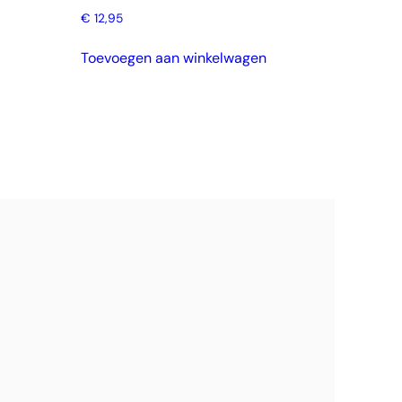
€
12,95
Toevoegen aan winkelwagen