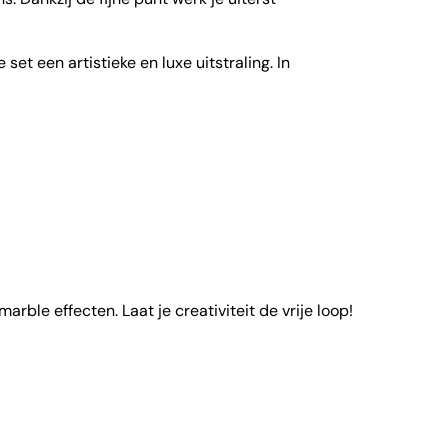
set een artistieke en luxe uitstraling. In
ble effecten. Laat je creativiteit de vrije loop!