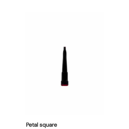
Petal square