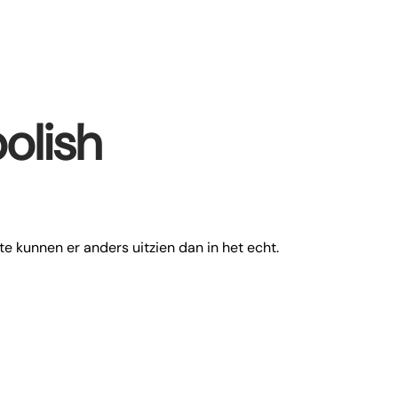
polish
te kunnen er anders uitzien dan in het echt.