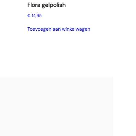
Flora gelpolish
€
14,95
Toevoegen aan winkelwagen