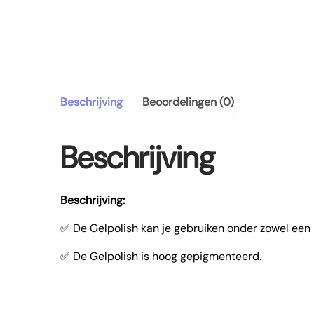
Beschrijving
Beoordelingen (0)
Beschrijving
Beschrijving:
✅ De Gelpolish kan je gebruiken onder zowel een
✅ De Gelpolish is hoog gepigmenteerd.