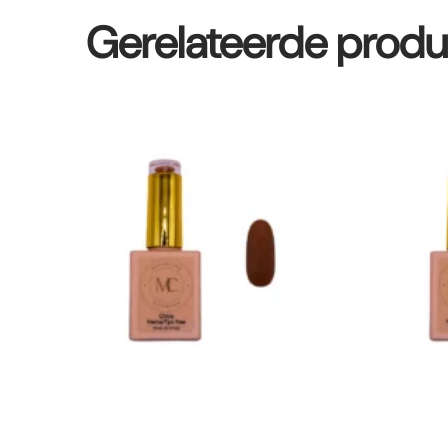
Gerelateerde prod