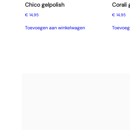
Chico gelpolish
Corali 
€
14,95
€
14,95
Toevoegen aan winkelwagen
Toevoeg