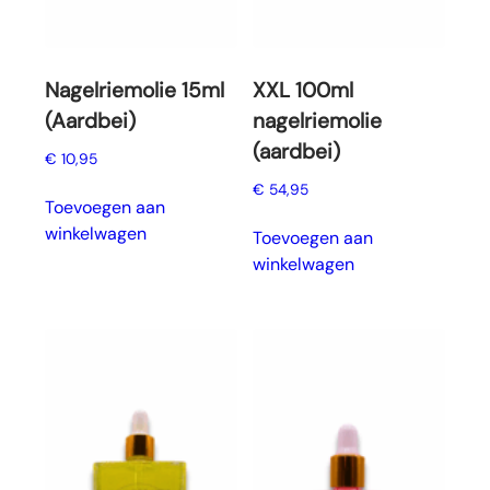
Nagelriemolie 15ml
XXL 100ml
(Aardbei)
nagelriemolie
(aardbei)
€
10,95
€
54,95
Toevoegen aan
winkelwagen
Toevoegen aan
winkelwagen