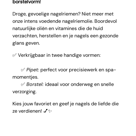
borstelvorm!
Droge, gevoelige nagelriemen? Niet meer met
onze intens voedende nagelriemolie. Boordevol
natuurlijke oliën en vitamines die de huid
verzachten, herstellen en je nagels een gezonde
glans geven.
✅ Verkrijgbaar in twee handige vormen:
✅
Pipet:
perfect voor precisiewerk en spa-
momentjes.
✅
Borstel:
ideaal voor onderweg en snelle
verzorging.
Kies jouw favoriet en geef je nagels de liefde die
ze verdienen! 💅✨