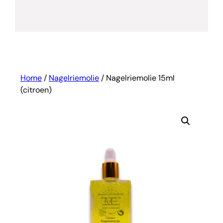
Home
/
Nagelriemolie
/ Nagelriemolie 15ml
(citroen)