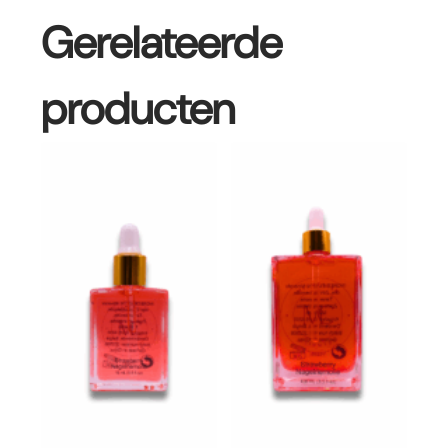
Gerelateerde
producten