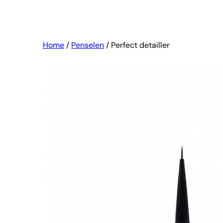
Home
/
Penselen
/ Perfect detailler