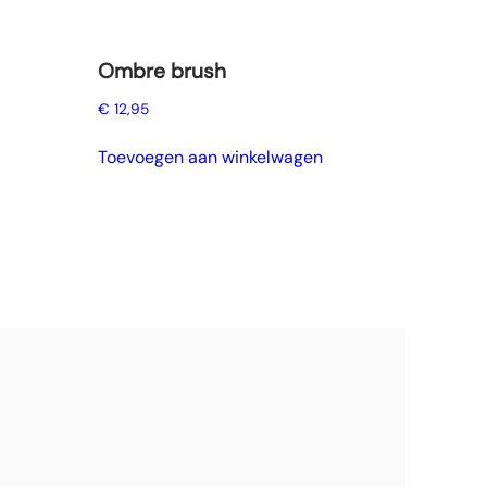
Ombre brush
€
12,95
Toevoegen aan winkelwagen