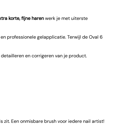
xtra korte, fijne haren
werk je met uiterste
en professionele gelapplicatie. Terwijl de Oval 6
 detailleren en corrigeren van je product.
s zit. Een onmisbare brush voor iedere nail artist!