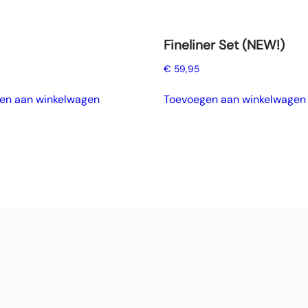
Fineliner Set (NEW!)
€
59,95
en aan winkelwagen
Toevoegen aan winkelwagen