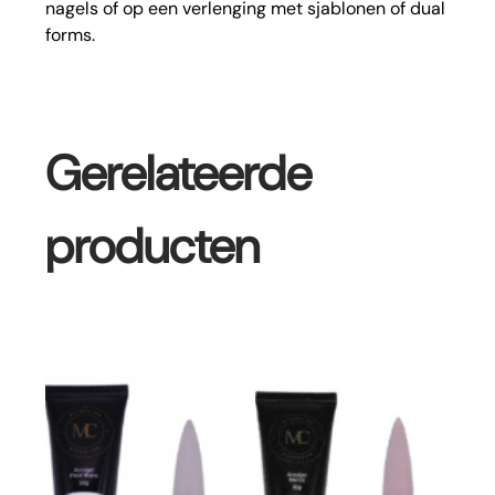
nagels of op een verlenging met sjablonen of dual
forms.
Gerelateerde
producten