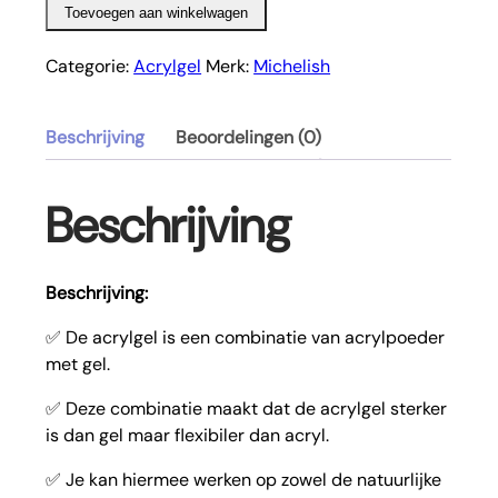
Toevoegen aan winkelwagen
aantal
Categorie:
Acrylgel
Merk:
Michelish
Beschrijving
Beoordelingen (0)
Beschrijving
Beschrijving:
✅ De acrylgel is een combinatie van acrylpoeder
met gel.
✅ Deze combinatie maakt dat de acrylgel sterker
is dan gel maar flexibiler dan acryl.
✅ Je kan hiermee werken op zowel de natuurlijke