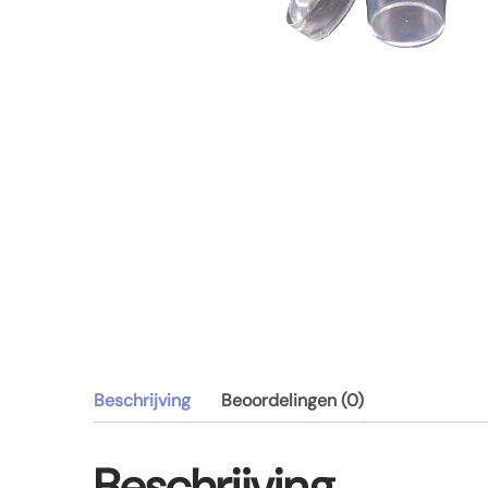
Beschrijving
Beoordelingen (0)
Beschrijving