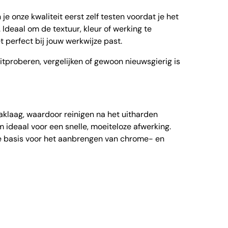
 je onze kwaliteit eerst zelf testen voordat je het
 Ideaal om de textuur, kleur of werking te
t perfect bij jouw werkwijze past.
uitproberen, vergelijken of gewoon nieuwsgierig is
aklaag, waardoor reinigen na het uitharden
 ideaal voor een snelle, moeiteloze afwerking.
te basis voor het aanbrengen van chrome- en