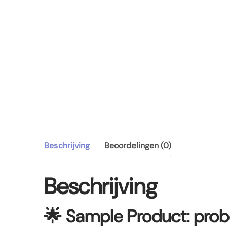
Beschrijving
Beoordelingen (0)
Beschrijving
🌟
Sample Product: probee