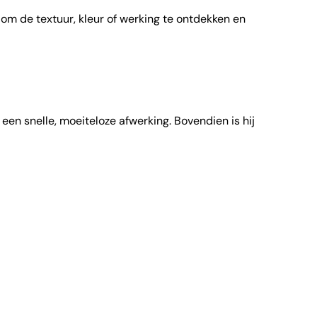
l om de textuur, kleur of werking te ontdekken en
en snelle, moeiteloze afwerking. Bovendien is hij