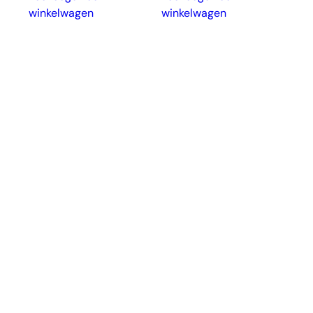
winkelwagen
winkelwagen