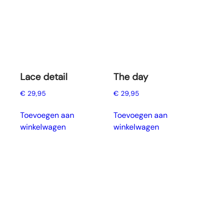
Lace detail
The day
€
29,95
€
29,95
Toevoegen aan
Toevoegen aan
winkelwagen
winkelwagen