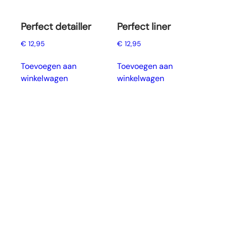
Perfect detailler
Perfect liner
€
12,95
€
12,95
Toevoegen aan
Toevoegen aan
winkelwagen
winkelwagen