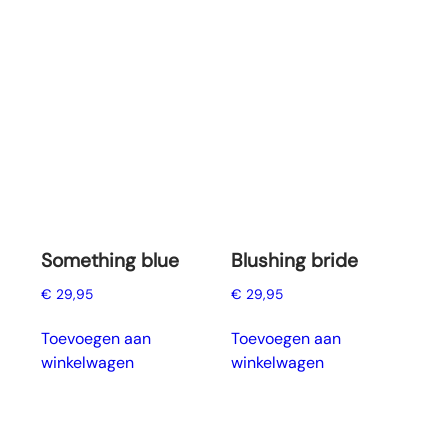
Something blue
Blushing bride
€
29,95
€
29,95
Toevoegen aan
Toevoegen aan
winkelwagen
winkelwagen