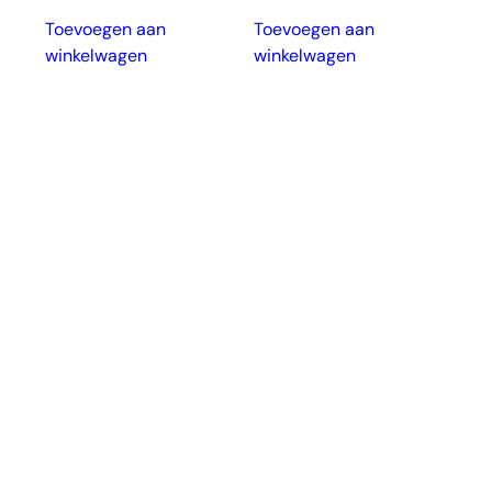
Toevoegen aan
Toevoegen aan
winkelwagen
winkelwagen