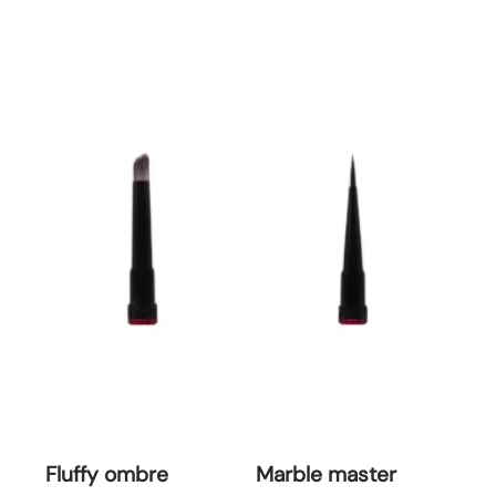
Fluffy ombre
Marble master