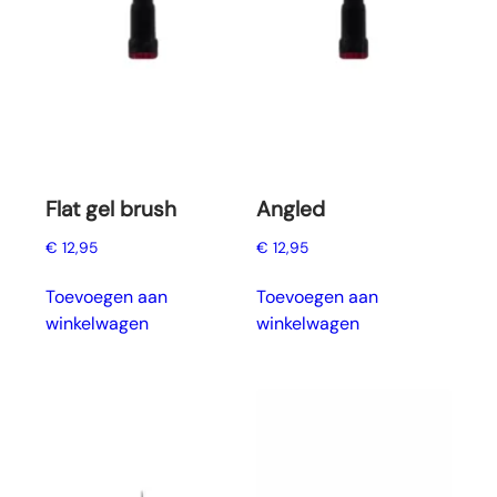
Flat gel brush
Angled
€
12,95
€
12,95
Toevoegen aan
Toevoegen aan
winkelwagen
winkelwagen