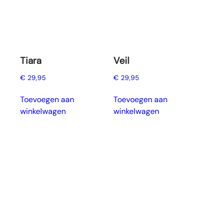
Tiara
Veil
€
29,95
€
29,95
Toevoegen aan
Toevoegen aan
winkelwagen
winkelwagen