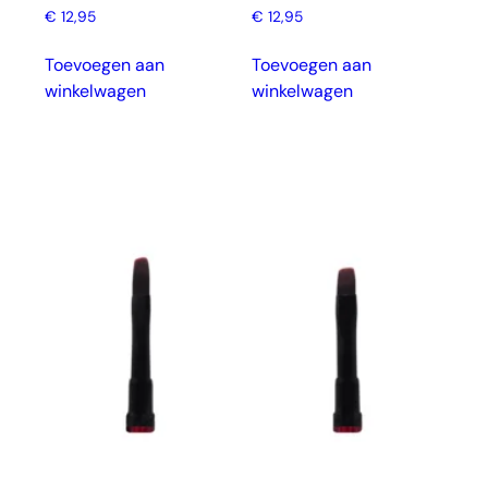
€
12,95
€
12,95
Toevoegen aan
Toevoegen aan
winkelwagen
winkelwagen