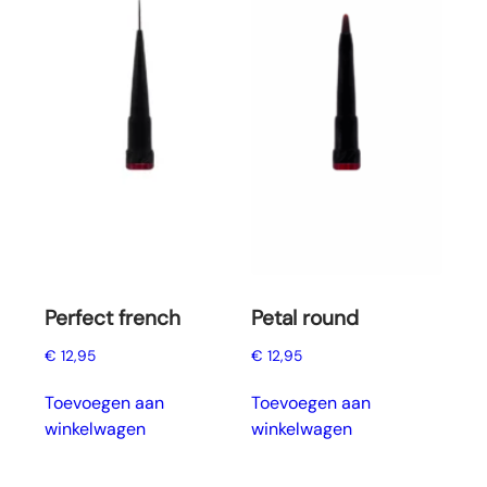
Perfect french
Petal round
€
12,95
€
12,95
Toevoegen aan
Toevoegen aan
winkelwagen
winkelwagen