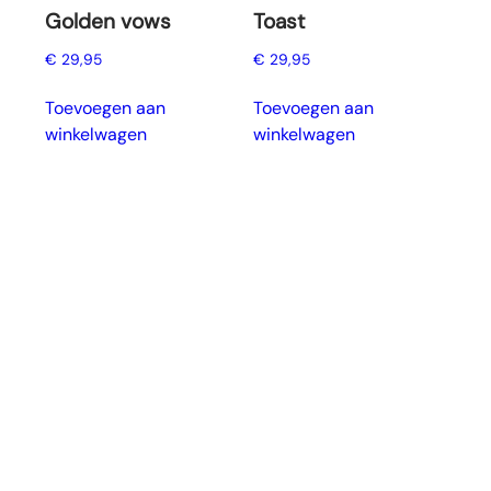
Golden vows
Toast
€
29,95
€
29,95
Toevoegen aan
Toevoegen aan
winkelwagen
winkelwagen