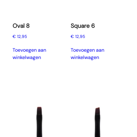
Oval 8
Square 6
€
12,95
€
12,95
Toevoegen aan
Toevoegen aan
winkelwagen
winkelwagen