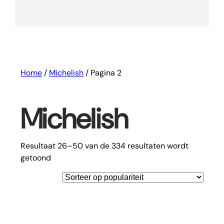
Home
/
Michelish
/ Pagina 2
Michelish
Resultaat 26–50 van de 334 resultaten wordt
Gesorteerd
getoond
op
populariteit