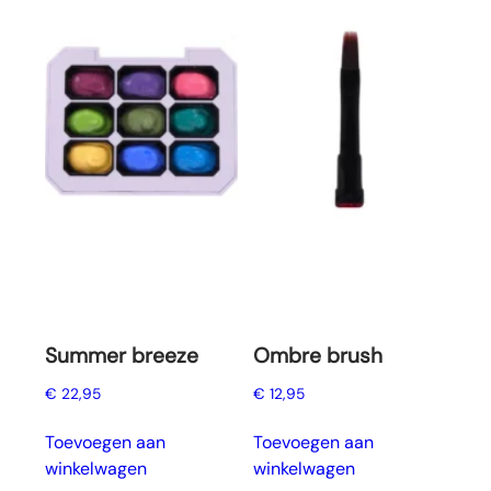
Summer breeze
Ombre brush
€
22,95
€
12,95
Toevoegen aan
Toevoegen aan
winkelwagen
winkelwagen