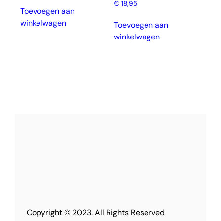
€
18,95
Toevoegen aan
winkelwagen
Toevoegen aan
winkelwagen
Copyright © 2023. All Rights Reserved