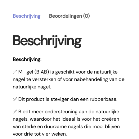
Beschrijving
Beoordelingen (0)
Beschrijving
Beschrijving:
✅ Mi-gel (BIAB) is geschikt voor de natuurlijke
nagel te versterken of voor nabehandeling van de
natuurlijke nagel.
✅ Dit product is steviger dan een rubberbase.
✅ Biedt meer ondersteuning aan de natuurlijke
nagels, waardoor het ideaal is voor het creëren
van sterke en duurzame nagels die mooi blijven
voor drie tot vier weken.