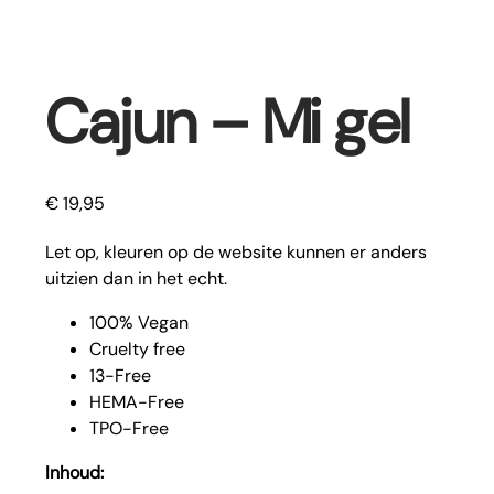
Cajun – Mi gel
€
19,95
Let op, kleuren op de website kunnen er anders
uitzien dan in het echt.
100% Vegan
Cruelty free
13-Free
HEMA-Free
TPO-Free
Inhoud: