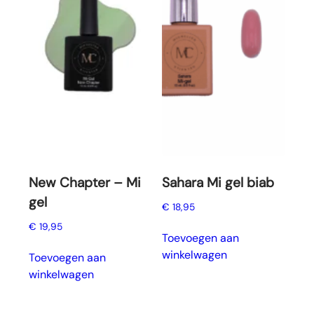
New Chapter – Mi
Sahara Mi gel biab
gel
€
18,95
€
19,95
Toevoegen aan
winkelwagen
Toevoegen aan
winkelwagen