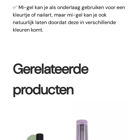
✅ Mi-gel kan je als onderlaag gebruiken voor een
kleurtje of nailart, maar mi-gel kan je ook
natuurlijk laten doordat deze in verschillende
kleuren komt.
Gerelateerde
producten