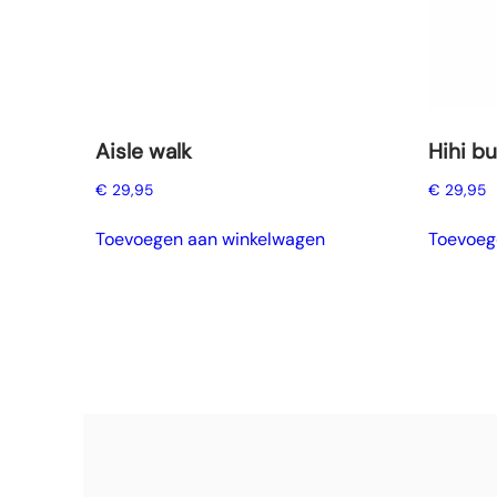
Aisle walk
Hihi bu
€
29,95
€
29,95
Toevoegen aan winkelwagen
Toevoeg