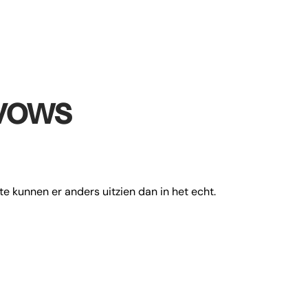
vows
te kunnen er anders uitzien dan in het echt.