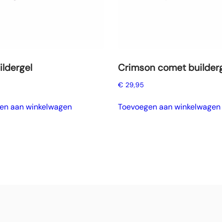
ildergel
Crimson comet builder
€
29,95
en aan winkelwagen
Toevoegen aan winkelwagen