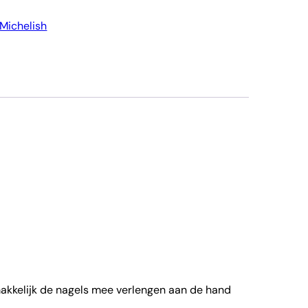
Michelish
makkelijk de nagels mee verlengen aan de hand