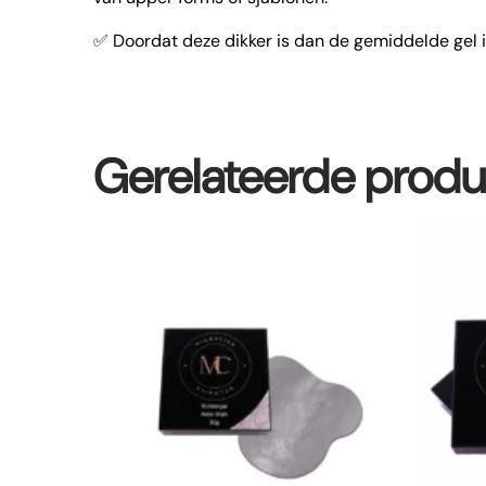
✅ Doordat deze dikker is dan de gemiddelde gel
Gerelateerde prod