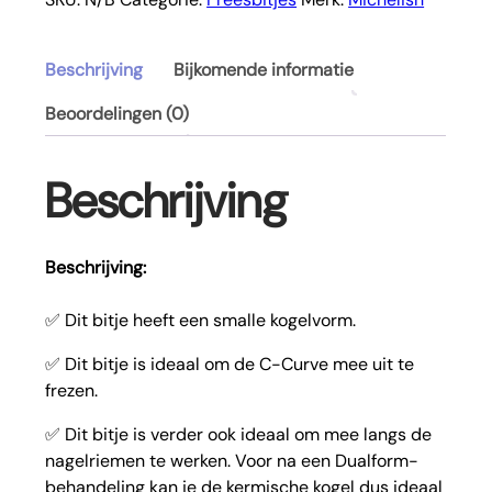
Beschrijving
Bijkomende informatie
Beoordelingen (0)
Beschrijving
Beschrijving:
✅ Dit bitje heeft een smalle kogelvorm.
✅ Dit bitje is ideaal om de C-Curve mee uit te
frezen.
✅ Dit bitje is verder ook ideaal om mee langs de
nagelriemen te werken. Voor na een Dualform-
behandeling kan je de kermische kogel dus ideaal