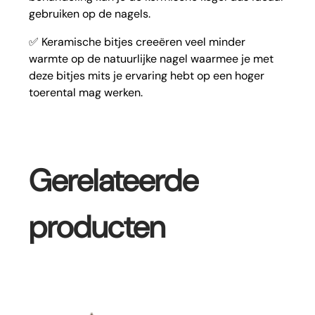
gebruiken op de nagels.
✅ Keramische bitjes creeëren veel minder
warmte op de natuurlijke nagel waarmee je met
deze bitjes mits je ervaring hebt op een hoger
toerental mag werken.
Gerelateerde
producten