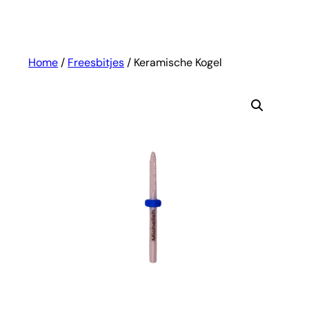
Home
/
Freesbitjes
/ Keramische Kogel