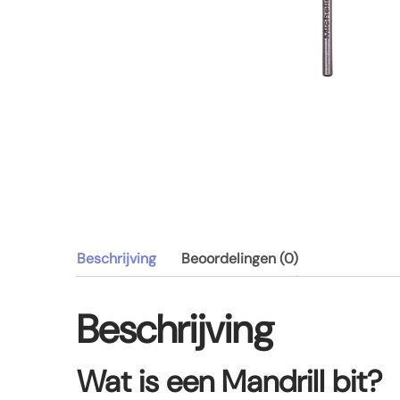
Beschrijving
Beoordelingen (0)
Beschrijving
Wat is een Mandrill bit?