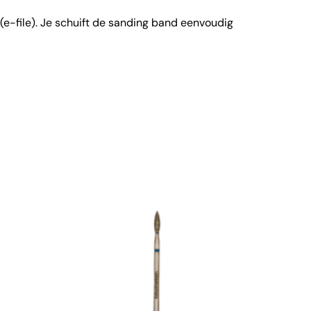
 (e-file). Je schuift de sanding band eenvoudig