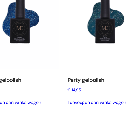
gelpolish
Party gelpolish
€
14,95
en aan winkelwagen
Toevoegen aan winkelwagen