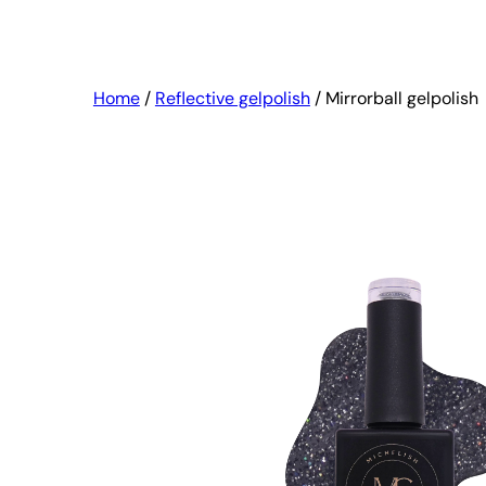
Home
/
Reflective gelpolish
/ Mirrorball gelpolish