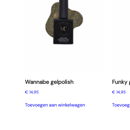
Wannabe gelpolish
Funky 
€
14,95
€
14,95
Toevoegen aan winkelwagen
Toevoeg