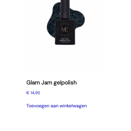
Glam Jam gelpolish
€
14,95
Toevoegen aan winkelwagen